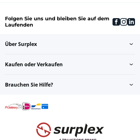
Folgen Sie uns und bleiben Sie auf dem
faceboo
inst
li
Laufenden
Über Surplex
Kaufen oder Verkaufen
Brauchen Sie Hilfe?