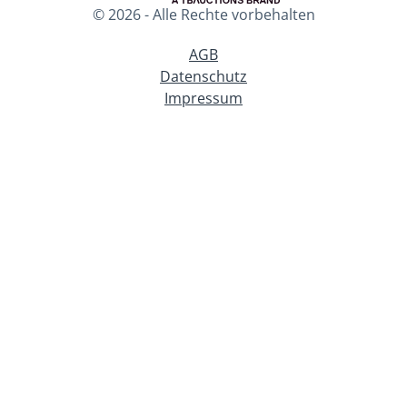
© 2026 - Alle Rechte vorbehalten
AGB
Datenschutz
Impressum