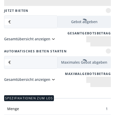
JETZT BIETEN
€
Gebot abgeben
GESAMTGEBOTSBETRAG
Gesamtübersicht anzeigen
AUTOMATISCHES BIETEN STARTEN
€
Maximales Gebot abgeben
MAXIMALGEBOTSBETRAG
Gesamtübersicht anzeigen
SPEZIFIKATIONEN ZUM LOS
Menge
1