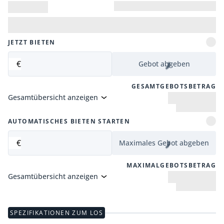
JETZT BIETEN
€
Gebot abgeben
GESAMTGEBOTSBETRAG
Gesamtübersicht anzeigen
AUTOMATISCHES BIETEN STARTEN
€
Maximales Gebot abgeben
MAXIMALGEBOTSBETRAG
Gesamtübersicht anzeigen
SPEZIFIKATIONEN ZUM LOS