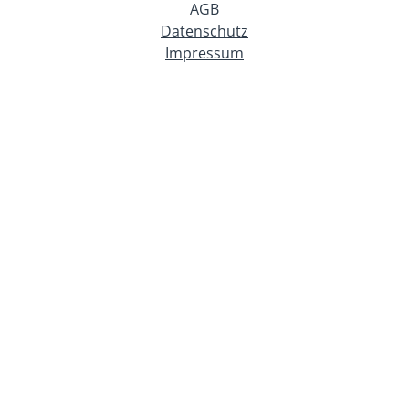
AGB
Datenschutz
Impressum