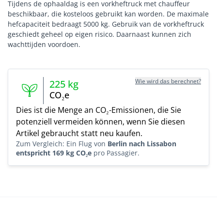
Tijdens de ophaaldag is een vorkheftruck met chauffeur
beschikbaar, die kosteloos gebruikt kan worden. De maximale
hefcapaciteit bedraagt 5000 kg. Gebruik van de vorkheftruck
geschiedt geheel op eigen risico. Daarnaast kunnen zich
Wie wird das berechnet?
225
kg
CO₂e
Dies ist die Menge an CO₂-Emissionen, die Sie
potenziell vermeiden können, wenn Sie diesen
Artikel gebraucht statt neu kaufen.
Zum Vergleich: Ein Flug von
Berlin nach Lissabon
entspricht 169 kg CO₂e
pro Passagier.