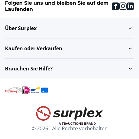
Folgen Sie uns und bleiben Sie auf dem
faceboo
inst
li
Laufenden
Über Surplex
Kaufen oder Verkaufen
Brauchen Sie Hilfe?
© 2026 - Alle Rechte vorbehalten