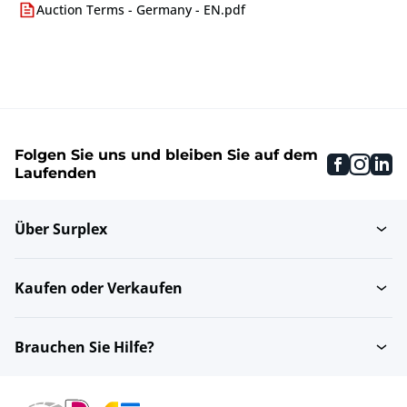
Auction Terms - Germany - EN.pdf
Folgen Sie uns und bleiben Sie auf dem
faceboo
inst
li
Laufenden
Über Surplex
Kaufen oder Verkaufen
Brauchen Sie Hilfe?