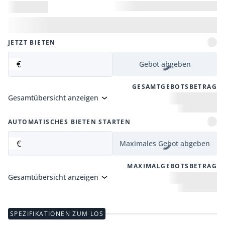
JETZT BIETEN
€
Gebot abgeben
GESAMTGEBOTSBETRAG
Gesamtübersicht anzeigen
AUTOMATISCHES BIETEN STARTEN
€
Maximales Gebot abgeben
MAXIMALGEBOTSBETRAG
Gesamtübersicht anzeigen
SPEZIFIKATIONEN ZUM LOS