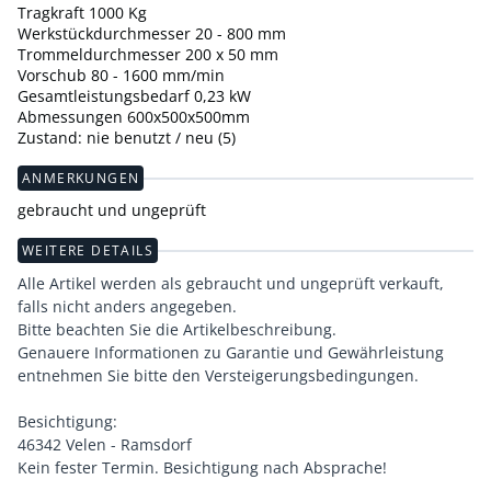
Tragkraft 1000 Kg
Werkstückdurchmesser 20 - 800 mm
Trommeldurchmesser 200 x 50 mm
Vorschub 80 - 1600 mm/min
Gesamtleistungsbedarf 0,23 kW
Abmessungen 600x500x500mm
Zustand: nie benutzt / neu (5)
ANMERKUNGEN
gebraucht und ungeprüft
WEITERE DETAILS
Alle Artikel werden als gebraucht und ungeprüft verkauft,
falls nicht anders angegeben.
Bitte beachten Sie die Artikelbeschreibung.
Genauere Informationen zu Garantie und Gewährleistung
entnehmen Sie bitte den Versteigerungsbedingungen.
Besichtigung:
46342 Velen - Ramsdorf
Kein fester Termin. Besichtigung nach Absprache!