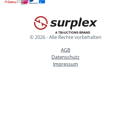
© 2026 - Alle Rechte vorbehalten
AGB
Datenschutz
Impressum