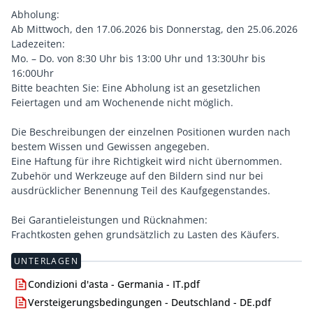
Abholung:
Ab Mittwoch, den 17.06.2026 bis Donnerstag, den 25.06.2026
Ladezeiten:
Mo. – Do. von 8:30 Uhr bis 13:00 Uhr und 13:30Uhr bis
16:00Uhr
Bitte beachten Sie: Eine Abholung ist an gesetzlichen
Feiertagen und am Wochenende nicht möglich.
Die Beschreibungen der einzelnen Positionen wurden nach
bestem Wissen und Gewissen angegeben.
Eine Haftung für ihre Richtigkeit wird nicht übernommen.
Zubehör und Werkzeuge auf den Bildern sind nur bei
ausdrücklicher Benennung Teil des Kaufgegenstandes.
Bei Garantieleistungen und Rücknahmen:
Frachtkosten gehen grundsätzlich zu Lasten des Käufers.
UNTERLAGEN
Condizioni d'asta - Germania - IT.pdf
Versteigerungsbedingungen - Deutschland - DE.pdf