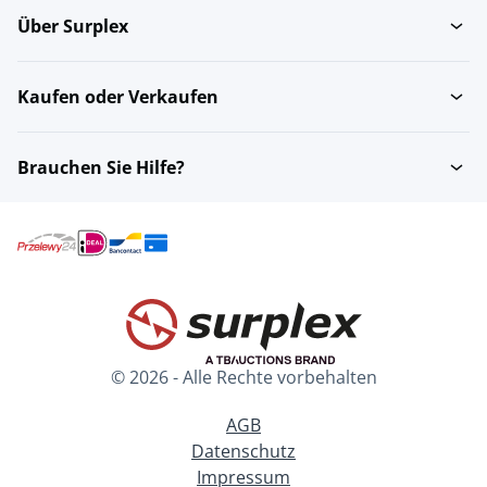
Über Surplex
Kaufen oder Verkaufen
Brauchen Sie Hilfe?
© 2026 - Alle Rechte vorbehalten
AGB
Datenschutz
Impressum