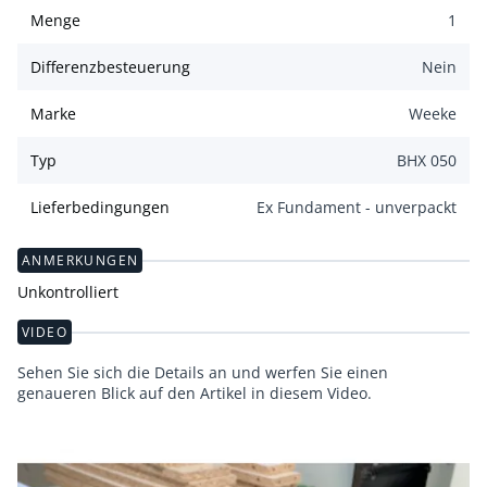
Menge
1
Differenzbesteuerung
Nein
Marke
Weeke
Typ
BHX 050
Lieferbedingungen
Ex Fundament - unverpackt
ANMERKUNGEN
Unkontrolliert
VIDEO
Sehen Sie sich die Details an und werfen Sie einen
genaueren Blick auf den Artikel in diesem Video.