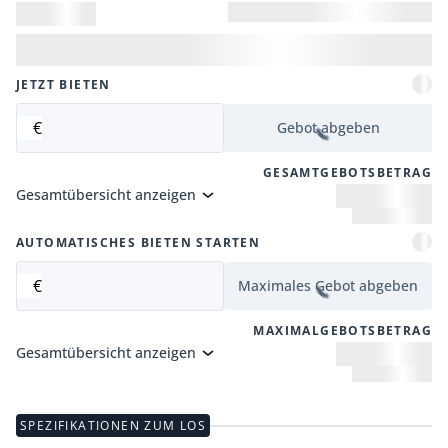
JETZT BIETEN
€
Gebot abgeben
GESAMTGEBOTSBETRAG
Gesamtübersicht anzeigen
AUTOMATISCHES BIETEN STARTEN
€
Maximales Gebot abgeben
MAXIMALGEBOTSBETRAG
Gesamtübersicht anzeigen
SPEZIFIKATIONEN ZUM LOS