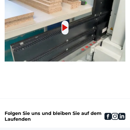
Folgen Sie uns und bleiben Sie auf dem
faceboo
inst
li
Laufenden