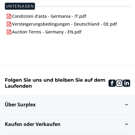
UNTERLAGEN
Condizioni d'asta - Germania - IT.pdf
Versteigerungsbedingungen - Deutschland - DE.pdf
Auction Terms - Germany - EN.pdf
Folgen Sie uns und bleiben Sie auf dem
faceboo
inst
li
Laufenden
Über Surplex
Kaufen oder Verkaufen