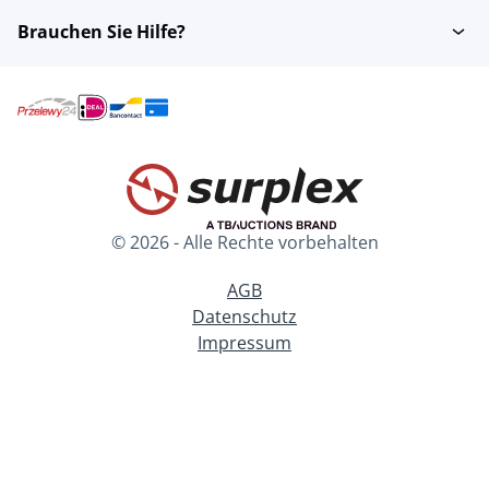
Brauchen Sie Hilfe?
© 2026 - Alle Rechte vorbehalten
AGB
Datenschutz
Impressum