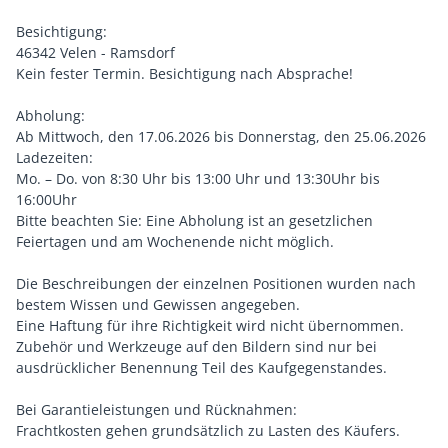
Besichtigung:
46342 Velen - Ramsdorf
Kein fester Termin. Besichtigung nach Absprache!
Abholung:
Ab Mittwoch, den 17.06.2026 bis Donnerstag, den 25.06.2026
Ladezeiten:
Mo. – Do. von 8:30 Uhr bis 13:00 Uhr und 13:30Uhr bis
16:00Uhr
Bitte beachten Sie: Eine Abholung ist an gesetzlichen
Feiertagen und am Wochenende nicht möglich.
Die Beschreibungen der einzelnen Positionen wurden nach
bestem Wissen und Gewissen angegeben.
Eine Haftung für ihre Richtigkeit wird nicht übernommen.
Zubehör und Werkzeuge auf den Bildern sind nur bei
ausdrücklicher Benennung Teil des Kaufgegenstandes.
Bei Garantieleistungen und Rücknahmen:
Frachtkosten gehen grundsätzlich zu Lasten des Käufers.