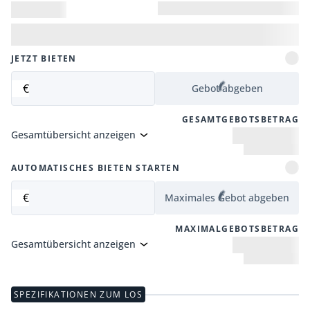
JETZT BIETEN
€
Gebot abgeben
GESAMTGEBOTSBETRAG
Gesamtübersicht anzeigen
AUTOMATISCHES BIETEN STARTEN
€
Maximales Gebot abgeben
MAXIMALGEBOTSBETRAG
Gesamtübersicht anzeigen
SPEZIFIKATIONEN ZUM LOS