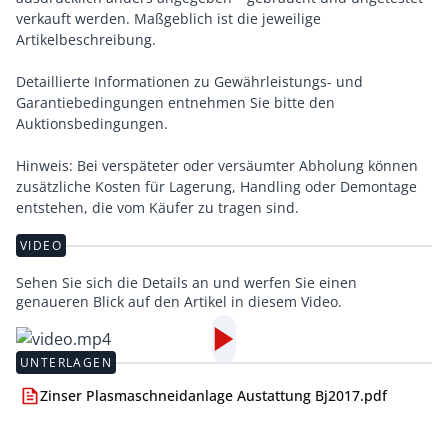
verkauft werden. Maßgeblich ist die jeweilige
Artikelbeschreibung.
Detaillierte Informationen zu Gewährleistungs- und
Garantiebedingungen entnehmen Sie bitte den
Auktionsbedingungen.
Hinweis: Bei verspäteter oder versäumter Abholung können
zusätzliche Kosten für Lagerung, Handling oder Demontage
entstehen, die vom Käufer zu tragen sind.
VIDEO
Sehen Sie sich die Details an und werfen Sie einen
genaueren Blick auf den Artikel in diesem Video.
UNTERLAGEN
Zinser Plasmaschneidanlage Austattung Bj2017.pdf