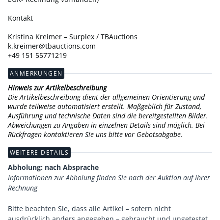
Kontakt
Kristina Kreimer – Surplex / TBAuctions
k.kreimer@tbauctions.com
+49 151 55771219
ANMERKUNGEN
Hinweis zur Artikelbeschreibung
Die Artikelbeschreibung dient der allgemeinen Orientierung und
wurde teilweise automatisiert erstellt. Maßgeblich für Zustand,
Ausführung und technische Daten sind die bereitgestellten Bilder.
Abweichungen zu Angaben in einzelnen Details sind möglich. Bei
Rückfragen kontaktieren Sie uns bitte vor Gebotsabgabe.
WEITERE DETAILS
Abholung: nach Absprache
Informationen zur Abholung finden Sie nach der Auktion auf Ihrer
Rechnung
Bitte beachten Sie, dass alle Artikel – sofern nicht
ausdrücklich anders angegeben – gebraucht und ungetestet