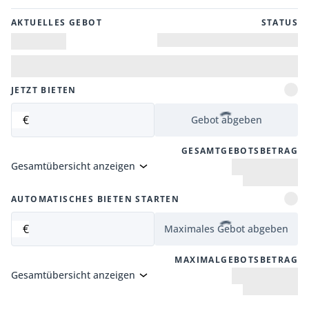
AKTUELLES GEBOT
STATUS
JETZT BIETEN
€
Gebot abgeben
GESAMTGEBOTSBETRAG
Gesamtübersicht anzeigen
AUTOMATISCHES BIETEN STARTEN
€
Maximales Gebot abgeben
MAXIMALGEBOTSBETRAG
Gesamtübersicht anzeigen