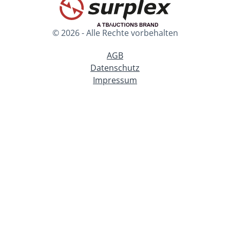
© 2026 - Alle Rechte vorbehalten
AGB
Datenschutz
Impressum