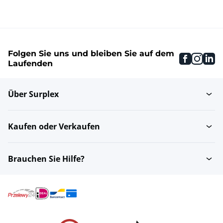
Folgen Sie uns und bleiben Sie auf dem
faceboo
inst
li
Laufenden
Über Surplex
Kaufen oder Verkaufen
Brauchen Sie Hilfe?