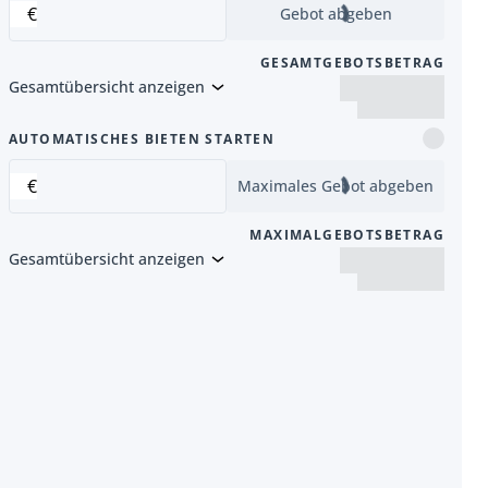
€
Gebot abgeben
GESAMTGEBOTSBETRAG
Gesamtübersicht anzeigen
Artikel
AUTOMATISCHES BIETEN STARTEN
€
Maximales Gebot abgeben
MAXIMALGEBOTSBETRAG
Gesamtübersicht anzeigen