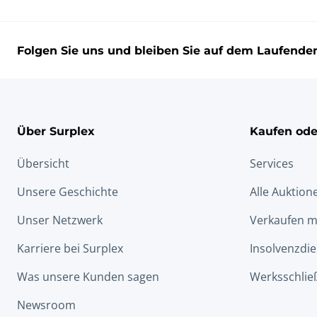
Folgen Sie uns und bleiben Sie auf dem Laufende
Über Surplex
Kaufen ode
Übersicht
Services
Unsere Geschichte
Alle Auktion
Unser Netzwerk
Verkaufen m
Karriere bei Surplex
Insolvenzdie
Was unsere Kunden sagen
Werksschlie
Newsroom