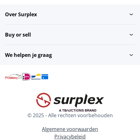
Over Surplex
Buy or sell
We helpen je graag
© 2025 - Alle rechten voorbehouden
Algemene voorwaarden
Privacybeleid