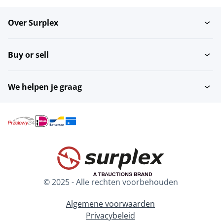
Over Surplex
Buy or sell
We helpen je graag
© 2025 - Alle rechten voorbehouden
Algemene voorwaarden
Privacybeleid