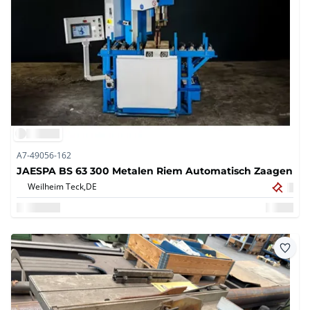
A7-49056-162
JAESPA BS 63 300 Metalen Riem Automatisch Zaagen
Weilheim Teck,
DE