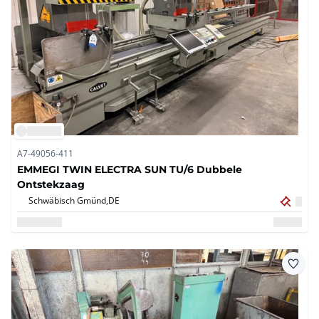
A7-49056-411
EMMEGI TWIN ELECTRA SUN TU/6 Dubbele
Ontstekzaag
Schwäbisch Gmünd,
DE