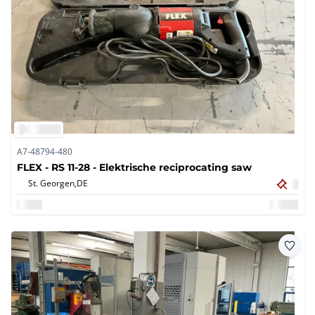
A7-48794-480
FLEX - RS 11-28 - Elektrische reciprocating saw
St. Georgen,
DE