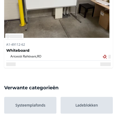
A1-49112-62
Whiteboard
Aricestii Rahtivani,
RO
Verwante categorieën
Systeemplafonds
Ladeblokken