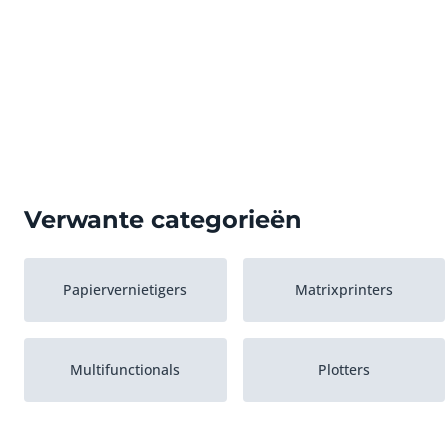
Verwante categorieën
Papiervernietigers
Matrixprinters
Multifunctionals
Plotters