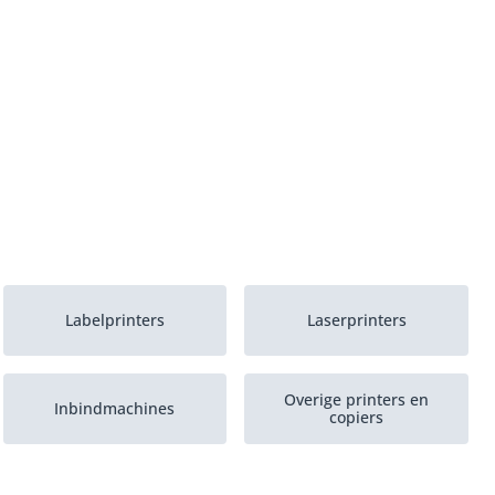
Labelprinters
Laserprinters
Overige printers en
Inbindmachines
copiers