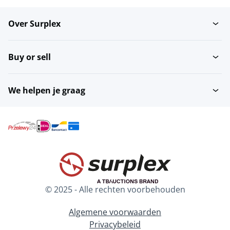
Over Surplex
Buy or sell
We helpen je graag
© 2025 - Alle rechten voorbehouden
Algemene voorwaarden
Privacybeleid