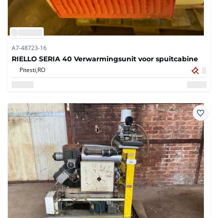
A7-48723-16
RIELLO SERIA 40 Verwarmingsunit voor spuitcabine
Pitesti,
RO