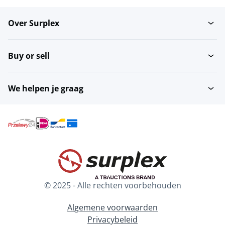
Over Surplex
Overige
Broedmachines
pluimveeverwerking
Buy or sell
We helpen je graag
© 2025 - Alle rechten voorbehouden
Algemene voorwaarden
Privacybeleid