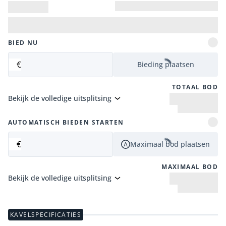
BIED NU
€
Bieding plaatsen
TOTAAL BOD
Bekijk de volledige uitsplitsing
AUTOMATISCH BIEDEN STARTEN
€
Maximaal bod plaatsen
MAXIMAAL BOD
Bekijk de volledige uitsplitsing
KAVELSPECIFICATIES