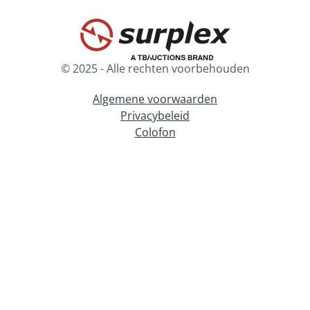
© 2025 - Alle rechten voorbehouden
Algemene voorwaarden
Privacybeleid
Colofon