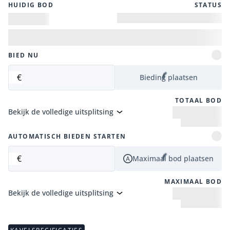
HUIDIG ​​BOD
STATUS
BIED NU
€
Bieding plaatsen
TOTAAL BOD
Bekijk de volledige uitsplitsing
AUTOMATISCH BIEDEN STARTEN
€
Maximaal bod plaatsen
MAXIMAAL BOD
Bekijk de volledige uitsplitsing