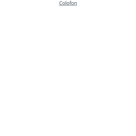
Colofon