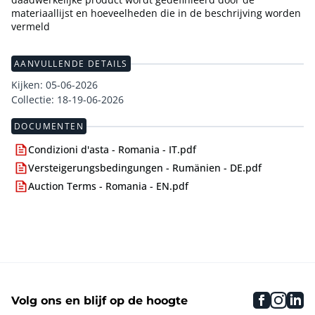
materiaallijst en hoeveelheden die in de beschrijving worden
vermeld
AANVULLENDE DETAILS
Kijken: 05-06-2026
Collectie: 18-19-06-2026
DOCUMENTEN
Condizioni d'asta - Romania - IT.pdf
Versteigerungsbedingungen - Rumänien - DE.pdf
Auction Terms - Romania - EN.pdf
faceboo
inst
li
Volg ons en blijf op de hoogte