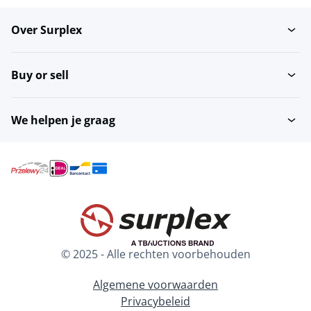
Over Surplex
Buy or sell
We helpen je graag
© 2025 - Alle rechten voorbehouden
Algemene voorwaarden
Privacybeleid