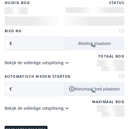
HUIDIG ​​BOD
STATUS
BIED NU
€
Bieding plaatsen
TOTAAL BOD
Bekijk de volledige uitsplitsing
AUTOMATISCH BIEDEN STARTEN
€
Maximaal bod plaatsen
MAXIMAAL BOD
Bekijk de volledige uitsplitsing