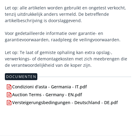
Let op: alle artikelen worden gebruikt en ongetest verkocht,
tenzij uitdrukkelijk anders vermeld. De betreffende
artikelbeschrijving is doorslaggevend.
Voor gedetailleerde informatie over garantie- en
garantievoorwaarden, raadpleeg de veilingvoorwaarden.
Let op: Te laat of gemiste ophaling kan extra opslag-,
verwerkings- of demontagekosten met zich meebrengen die
de verantwoordelijkheid van de koper zijn.
DOCUMENTEN
Condizioni d'asta - Germania - IT.pdf
Auction Terms - Germany - EN.pdf
Versteigerungsbedingungen - Deutschland - DE.pdf