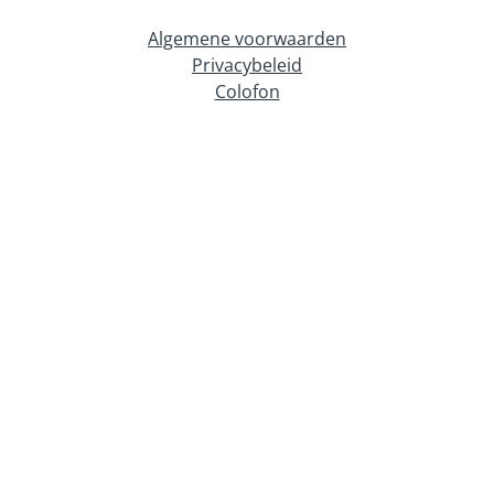
Algemene voorwaarden
Privacybeleid
Colofon