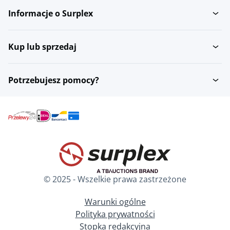
Informacje o Surplex
Kup lub sprzedaj
Potrzebujesz pomocy?
© 2025 - Wszelkie prawa zastrzeżone
Warunki ogólne
Polityka prywatności
Stopka redakcyjna