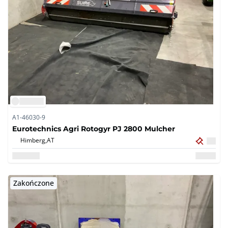
A1-46030-9
Eurotechnics Agri Rotogyr PJ 2800 Mulcher
Himberg,
AT
Zakończone