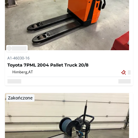
A1-46030-16
Toyota 7PML 2004 Pallet Truck 20/8
Himberg,
AT
Zakończone