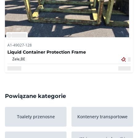
A1-49027-128
Liquid Container Protection Frame
Zele,
BE
Powiązane kategorie
Toalety przenosne
Kontenery transportowe