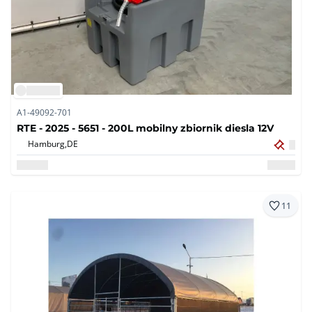
A1-49092-701
RTE - 2025 - 5651 - 200L mobilny zbiornik diesla 12V
Hamburg,
DE
11