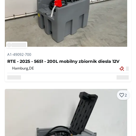
A1-49092-700
RTE - 2025 - 5651 - 200L mobilny zbiornik diesla 12V
Hamburg,
DE
2