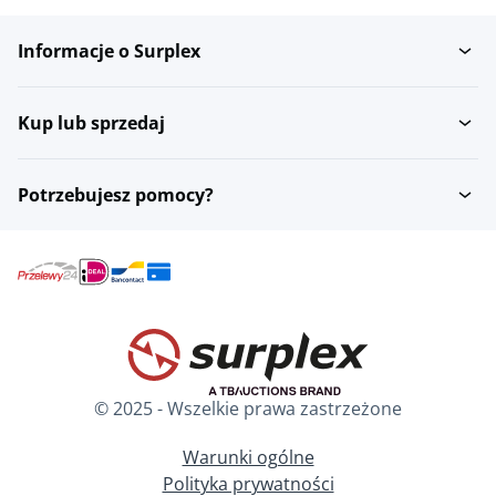
Informacje o Surplex
Tacki Gastronorm
Kup lub sprzedaj
Potrzebujesz pomocy?
© 2025 - Wszelkie prawa zastrzeżone
Warunki ogólne
Polityka prywatności