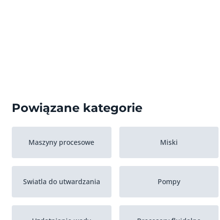
Powiązane kategorie
Maszyny procesowe
Miski
Swiatla do utwardzania
Pompy