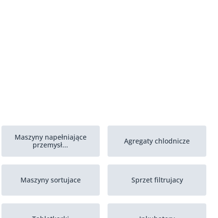
Maszyny napełniające
Agregaty chlodnicze
przemysł...
Maszyny sortujace
Sprzet filtrujacy