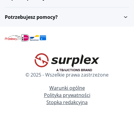
Potrzebujesz pomocy?
© 2025 - Wszelkie prawa zastrzeżone
Warunki ogólne
Polityka prywatności
Stopka redakcyjna