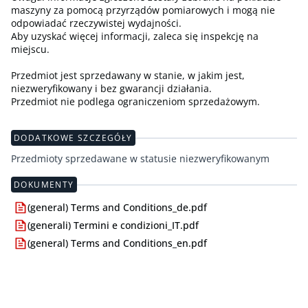
maszyny za pomocą przyrządów pomiarowych i mogą nie
odpowiadać rzeczywistej wydajności.
Aby uzyskać więcej informacji, zaleca się inspekcję na
miejscu.
Przedmiot jest sprzedawany w stanie, w jakim jest,
niezweryfikowany i bez gwarancji działania.
Przedmiot nie podlega ograniczeniom sprzedażowym.
DODATKOWE SZCZEGÓŁY
Przedmioty sprzedawane w statusie niezweryfikowanym
DOKUMENTY
(general) Terms and Conditions_de.pdf
(generali) Termini e condizioni_IT.pdf
(general) Terms and Conditions_en.pdf