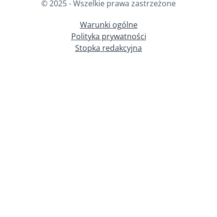
© 2025 - Wszelkie prawa zastrzeżone
Warunki ogólne
Polityka prywatności
Stopka redakcyjna