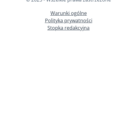
Warunki ogólne
Polityka prywatności
Stopka redakcyjna