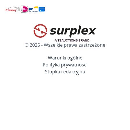
© 2025 - Wszelkie prawa zastrzeżone
Warunki ogólne
Polityka prywatności
Stopka redakcyjna