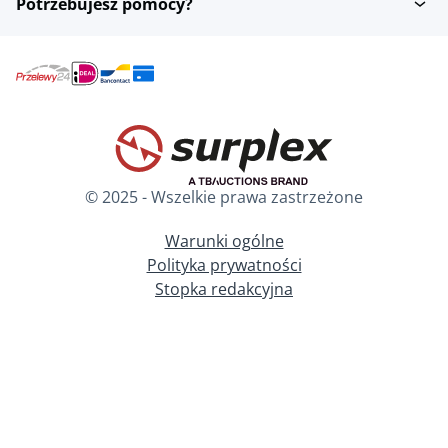
Potrzebujesz pomocy?
© 2025 - Wszelkie prawa zastrzeżone
Warunki ogólne
Polityka prywatności
Stopka redakcyjna