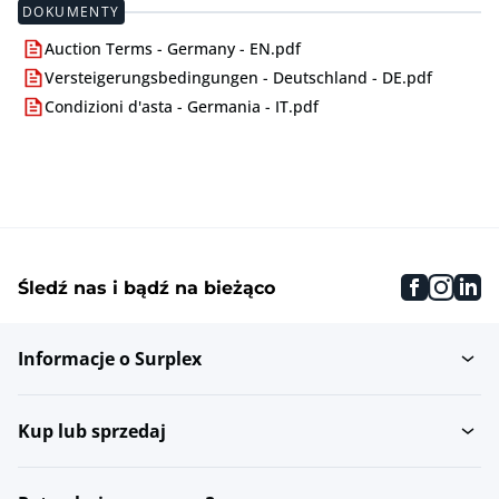
DOKUMENTY
Auction Terms - Germany - EN.pdf
Versteigerungsbedingungen - Deutschland - DE.pdf
Condizioni d'asta - Germania - IT.pdf
faceboo
inst
li
Śledź nas i bądź na bieżąco
Informacje o Surplex
Kup lub sprzedaj