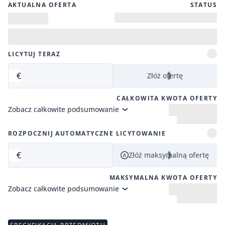
AKTUALNA OFERTA
STATUS
LICYTUJ TERAZ
€
Złóż ofertę
CAŁKOWITA KWOTA OFERTY
Zobacz całkowite podsumowanie
ROZPOCZNIJ AUTOMATYCZNE LICYTOWANIE
€
Złóż maksymalną ofertę
MAKSYMALNA KWOTA OFERTY
Zobacz całkowite podsumowanie