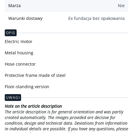
Marża
Nie
Warunki dostawy
Ex fundacja bez opakowania
OPIS
Electric motor
Metal housing
Hose connector
Protective frame made of steel
Floor-standing version
UWAGI
Note on the article description
The article description is for general orientation and was partly
created automatically. The images provided are decisive for
condition, design and technical data. Deviations from information
in individual details are possible. If you have any questions, please