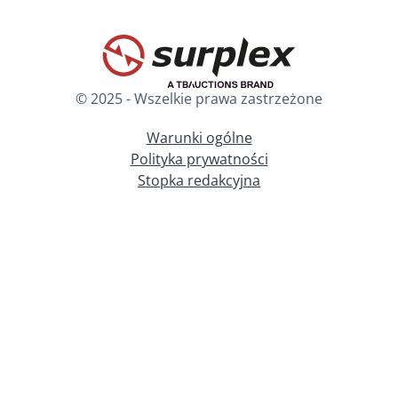
© 2025 - Wszelkie prawa zastrzeżone
Warunki ogólne
Polityka prywatności
Stopka redakcyjna