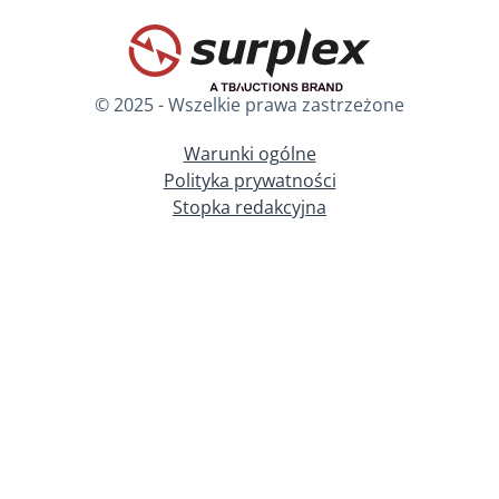
© 2025 - Wszelkie prawa zastrzeżone
Warunki ogólne
Polityka prywatności
Stopka redakcyjna