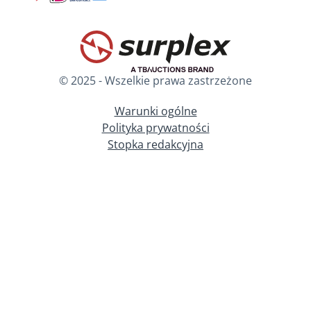
© 2025 - Wszelkie prawa zastrzeżone
Warunki ogólne
Polityka prywatności
Stopka redakcyjna