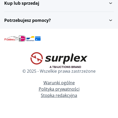
Kup lub sprzedaj
Potrzebujesz pomocy?
© 2025 - Wszelkie prawa zastrzeżone
Warunki ogólne
Polityka prywatności
Stopka redakcyjna