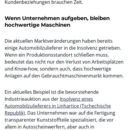
Kundenbeziehungen brauchen Zeit.
Wenn Unternehmen aufgeben, bleiben
hochwertige Maschinen
Die aktuellen Marktveränderungen haben bereits
einige Automobilzulieferer in die Insolvenz getrieben.
Wenn ein Produktionsstandort schließen muss,
bedeutet das nicht nur den Verlust von Arbeitsplätzen
und Know-how, sondern auch, dass hochwertige
Anlagen auf den Gebrauchtmaschinenmarkt kommen.
Ein aktuelles Beispiel ist die bevorstehende
Industrieauktion aus der
Insolvenz eines
Automobilzulieferers in Linhartice (Tschechische
Republik)
. Das Unternehmen war auf die Fertigung
transparenter Kunststoffteile spezialisiert, die vor
allem in Autoscheinwerfern, aber auch in