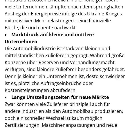
Viele Unternehmen kämpften nach dem sprunghaften
Anstieg der Energiepreise infolge des Ukraine-Krieges
mit massiven Mehrbelastungen – eine finanzielle
Bürde, die noch heute nachwirkt.
Marktdruck auf kleine und mittlere
Unternehmen
Die Automobilindustrie ist stark von kleinen und
mittelständischen Zulieferern geprägt. Während große
Konzerne über Reserven und Verhandlungsmacht
verfügen, sind kleinere Zulieferer besonders gefährdet.
Denn je kleiner ein Unternehmen ist, desto schwieriger
ist es, plötzliche Auftragseinbrüche oder
Kostensteigerungen abzufedern.
Lange Umstellungszeiten für neue Märkte
Zwar könnten viele Zulieferer prinzipiell auch für
andere Industrien als den Automobilbau produzieren,
doch ein schneller Wechsel ist kaum möglich.
Zertifizierungen, Maschinenanpassungen und neue