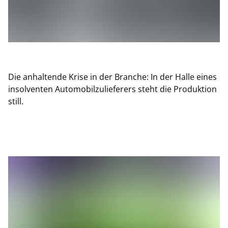
Die anhaltende Krise in der Branche: In der Halle eines
insolventen Automobilzulieferers steht die Produktion
still.