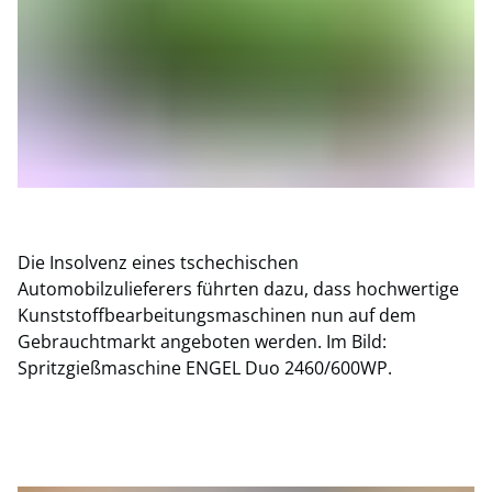
Die Insolvenz eines tschechischen
Automobilzulieferers führten dazu, dass hochwertige
Kunststoffbearbeitungsmaschinen nun auf dem
Gebrauchtmarkt angeboten werden. Im Bild:
Spritzgießmaschine ENGEL Duo 2460/600WP.