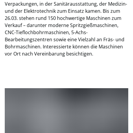
Verpackungen, in der Sanitärausstattung, der Medizin-
und der Elektrotechnik zum Einsatz kamen. Bis zum
26.03. stehen rund 150 hochwertige Maschinen zum
Verkauf – darunter moderne Spritzgießmaschinen,
CNC-Tieflochbohrmaschinen, 5-Achs-
Bearbeitungszentren sowie eine Vielzahl an Fräs- und
Bohrmaschinen. Interessierte können die Maschinen
vor Ort nach Vereinbarung besichtigen.