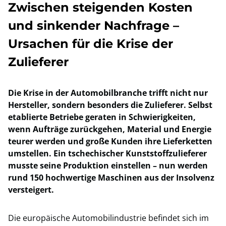
Zwischen steigenden Kosten
und sinkender Nachfrage –
Ursachen für die Krise der
Zulieferer
Die Krise in der Automobilbranche trifft nicht nur
Hersteller, sondern besonders die Zulieferer. Selbst
etablierte Betriebe geraten in Schwierigkeiten,
wenn Aufträge zurückgehen, Material und Energie
teurer werden und große Kunden ihre Lieferketten
umstellen. Ein tschechischer Kunststoffzulieferer
musste seine Produktion einstellen – nun werden
rund 150 hochwertige Maschinen aus der Insolvenz
versteigert.
Die europäische Automobilindustrie befindet sich im