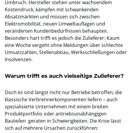
Umbruch. Hersteller stehen unter wachsendem
Kostendruck, kämpfen mit schwankenden
Absatzmärkten und müssen sich zwischen
Elektromobilität, neuen Umweltauflagen und
veränderten Kundenbedürfnissen behaupten.
Besonders hart trifft es jedoch die Zulieferer: Kaum
eine Woche vergeht ohne Meldungen über schlechte
Umsatzzahlen, Stellenabbau, Werksschließungen oder
Insolvenzen.
Warum trifft es auch vielseitige Zulieferer?
Doch es sind längst nicht nur Betriebe betroffen, die
klassische Verbrennerkomponenten liefern – auch
spezialisierte Unternehmen mit einem breiten
Produktportfolio oder antriebsunabhängigen
Bauteilen geraten in Schwierigkeiten. Die Krise lässt
sich auf mehrere Ursachen zurückführen: