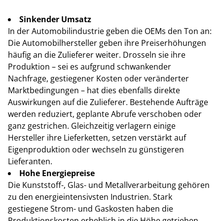
Sinkender Umsatz
In der Automobilindustrie geben die OEMs den Ton an:
Die Automobilhersteller geben ihre Preiserhöhungen
häufig an die Zulieferer weiter. Drosseln sie ihre
Produktion – sei es aufgrund schwankender
Nachfrage, gestiegener Kosten oder veränderter
Marktbedingungen – hat dies ebenfalls direkte
Auswirkungen auf die Zulieferer. Bestehende Aufträge
werden reduziert, geplante Abrufe verschoben oder
ganz gestrichen. Gleichzeitig verlagern einige
Hersteller ihre Lieferketten, setzen verstärkt auf
Eigenproduktion oder wechseln zu günstigeren
Lieferanten.
Hohe Energiepreise
Die Kunststoff-, Glas- und Metallverarbeitung gehören
zu den energieintensivsten Industrien. Stark
gestiegene Strom- und Gaskosten haben die
Produktionskosten erheblich in die Höhe getrieben.