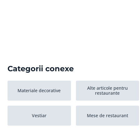
Categorii conexe
Alte articole pentru
Materiale decorative
restaurante
Vestiar
Mese de restaurant