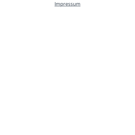
Impressum