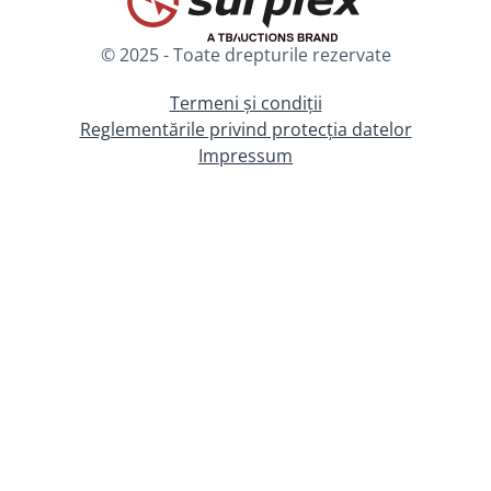
© 2025 - Toate drepturile rezervate
Termeni și condiții
Reglementările privind protecția datelor
Impressum