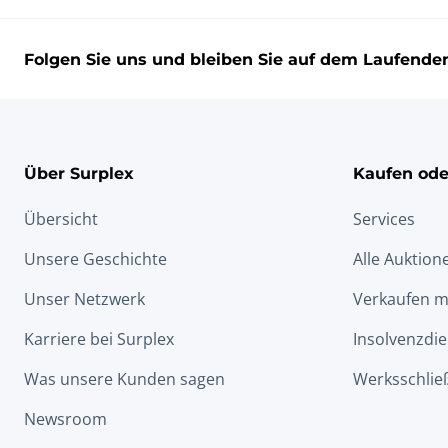
Folgen Sie uns und bleiben Sie auf dem Laufende
Über Surplex
Kaufen ode
Übersicht
Services
Unsere Geschichte
Alle Auktion
Unser Netzwerk
Verkaufen m
Karriere bei Surplex
Insolvenzdie
Was unsere Kunden sagen
Werksschlie
Newsroom