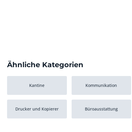
Ähnliche Kategorien
Kantine
Kommunikation
Drucker und Kopierer
Büroausstattung