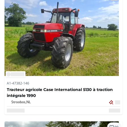
A1-47382-146
Tracteur agricole Case International 5130 à traction
intégrale 1990
Stroobos,
NL