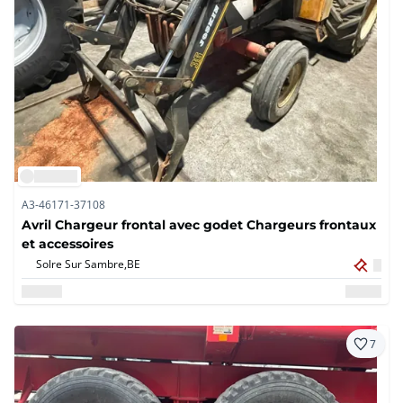
A3-46171-37108
Avril Chargeur frontal avec godet Chargeurs frontaux
et accessoires
Solre Sur Sambre,
BE
7