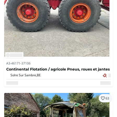
A3-46171-37106
Continental Flotation / agricole Pneus, roues et jantes
Solre Sur Sambre,
BE
63