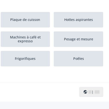
Plaque de cuisson
Hottes aspirantes
Machines à café et
Pesage et mesure
expresso
Frigorifiques
Poêles
|