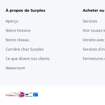
À propos de Surplex
Acheter ou
Aperçu
Services
Notre histoire
Voir toutes 
Notre réseau
Vendre avec
Carrière chez Surplex
Services d'in
Ce que disent nos clients
Fermetures 
Newsroom