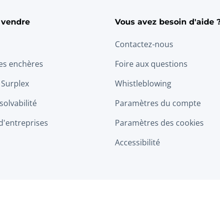
 vendre
Vous avez besoin d'aide 
Contactez-nous
les enchères
Foire aux questions
 Surplex
Whistleblowing
solvabilité
Paramètres du compte
d'entreprises
Paramètres des cookies
Accessibilité