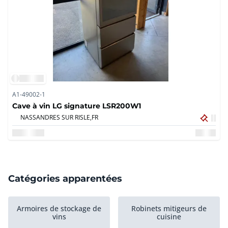
A1-49002-1
Cave à vin LG signature LSR200W1
NASSANDRES SUR RISLE,
FR
Catégories apparentées
Armoires de stockage de
Robinets mitigeurs de
vins
cuisine