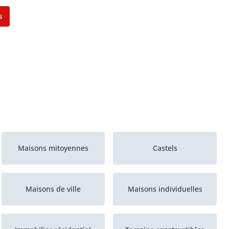
s
Maisons mitoyennes
Castels
Maisons de ville
Maisons individuelles