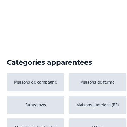
Catégories apparentées
Maisons de campagne
Maisons de ferme
Bungalows
Maisons jumelées (BE)