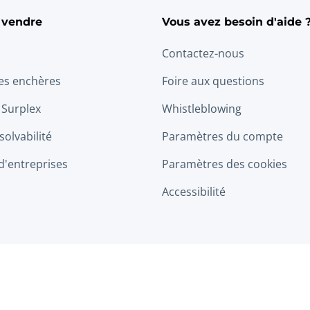
 vendre
Vous avez besoin d'aide 
Contactez-nous
les enchères
Foire aux questions
 Surplex
Whistleblowing
solvabilité
Paramètres du compte
d'entreprises
Paramètres des cookies
Accessibilité