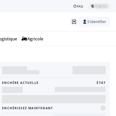
|
FAQ
S'identifier
ogistique
Agricole
ENCHÈRE ACTUELLE
ÉTAT
ENCHÉRISSEZ MAINTENANT