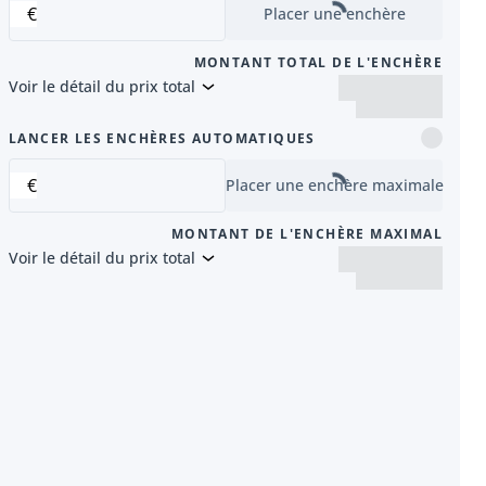
€
Placer une enchère
MONTANT TOTAL DE L'ENCHÈRE
Voir le détail du prix total
nt
LANCER LES ENCHÈRES AUTOMATIQUES
€
Placer une enchère maximale
MONTANT DE L'ENCHÈRE MAXIMAL
Voir le détail du prix total