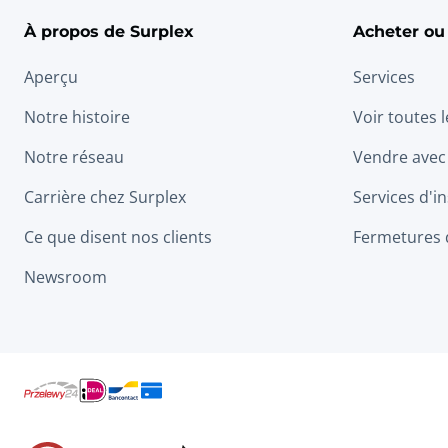
À propos de Surplex
Acheter ou
Aperçu
Services
Notre histoire
Voir toutes 
Notre réseau
Vendre avec
Carrière chez Surplex
Services d'in
Ce que disent nos clients
Fermetures 
Newsroom