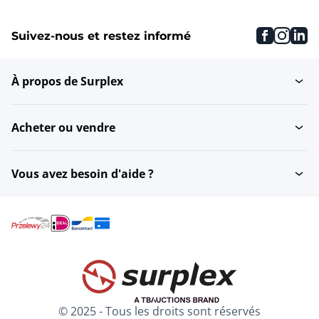
faceboo
inst
li
Suivez-nous et restez informé
À propos de Surplex
Acheter ou vendre
Vous avez besoin d'aide ?
© 2025 - Tous les droits sont réservés