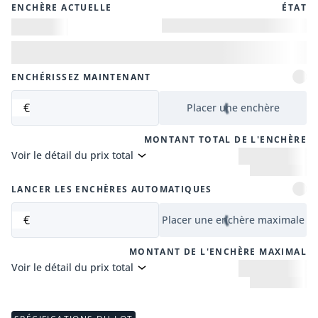
ENCHÈRE ACTUELLE
ÉTAT
ENCHÉRISSEZ MAINTENANT
€
Placer une enchère
MONTANT TOTAL DE L'ENCHÈRE
Voir le détail du prix total
LANCER LES ENCHÈRES AUTOMATIQUES
€
Placer une enchère maximale
MONTANT DE L'ENCHÈRE MAXIMAL
Voir le détail du prix total