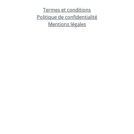
Termes et conditions
Politique de confidentialité
Mentions légales