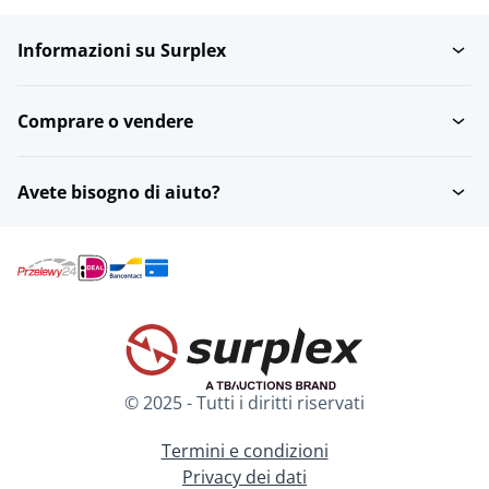
Informazioni su Surplex
Comprare o vendere
Avete bisogno di aiuto?
© 2025 - Tutti i diritti riservati
Termini e condizioni
Privacy dei dati