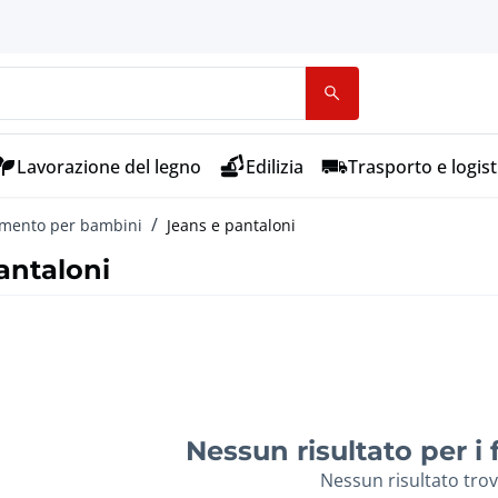
Lavorazione del legno
Edilizia
Trasporto e logist
amento per bambini
Jeans e pantaloni
antaloni
Nessun risultato per i fi
Nessun risultato tro