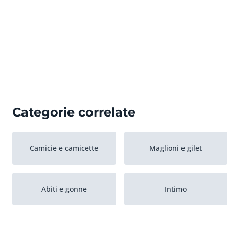
Categorie correlate
Camicie e camicette
Maglioni e gilet
Abiti e gonne
Intimo