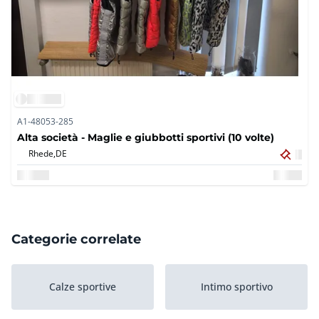
A1-48053-285
Alta società - Maglie e giubbotti sportivi (10 volte)
Rhede,
DE
Categorie correlate
Calze sportive
Intimo sportivo