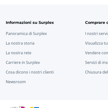
Informazioni su Surplex
Comprare 
Panoramica di Surplex
I nostri servi
La nostra storia
Visualizza tu
La nostra rete
Vendere con
Carriere in Surplex
Servizi di in
Cosa dicono i nostri clienti
Chiusura dell
Newsroom