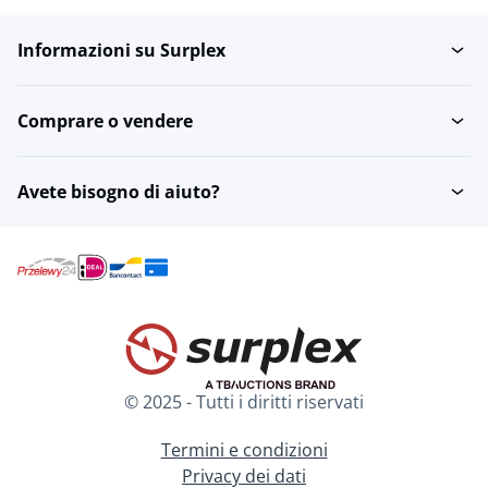
Informazioni su Surplex
Comprare o vendere
Avete bisogno di aiuto?
© 2025 - Tutti i diritti riservati
Termini e condizioni
Privacy dei dati