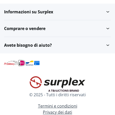
Informazioni su Surplex
Comprare o vendere
Avete bisogno di aiuto?
© 2025 - Tutti i diritti riservati
Termini e condizioni
Privacy dei dati