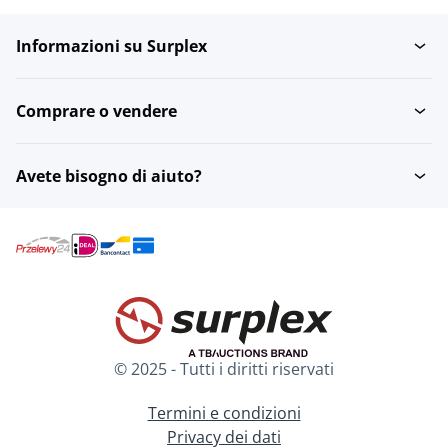
Informazioni su Surplex
Comprare o vendere
Avete bisogno di aiuto?
© 2025 - Tutti i diritti riservati
Termini e condizioni
Privacy dei dati