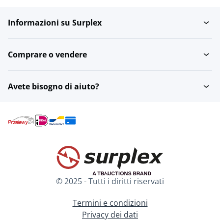
Informazioni su Surplex
Comprare o vendere
Avete bisogno di aiuto?
© 2025 - Tutti i diritti riservati
Termini e condizioni
Privacy dei dati